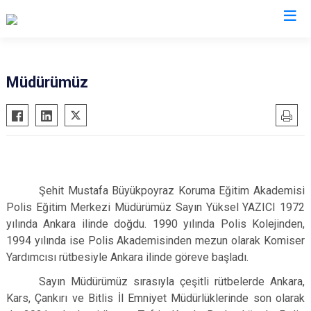
İl Emniyet Müdürlükleri
Müdürümüz
Şehit Mustafa Büyükpoyraz Koruma Eğitim Akademisi
Polis Eğitim Merkezi Müdürümüz Sayın Yüksel YAZICI 1972
yılında Ankara ilinde doğdu. 1990 yılında Polis Kolejinden,
1994 yılında ise Polis Akademisinden mezun olarak Komiser
Yardımcısı rütbesiyle Ankara ilinde göreve başladı.
Sayın Müdürümüz sırasıyla çeşitli rütbelerde Ankara,
Kars, Çankırı ve Bitlis İl Emniyet Müdürlüklerinde son olarak